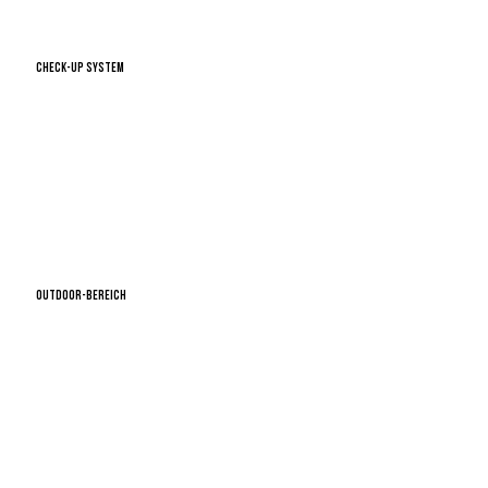
CHECK-Up System
OUTDOOR-Bereich