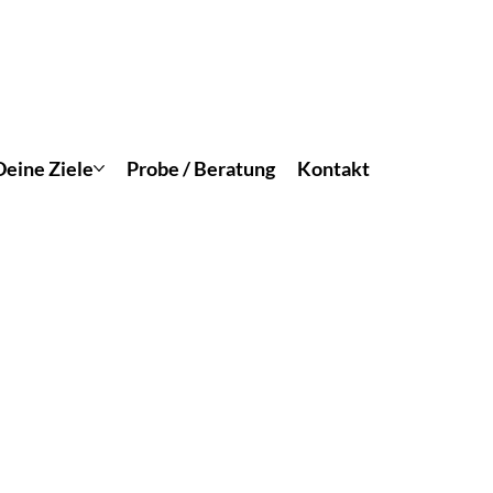
Deine Ziele
Probe / Beratung
Kontakt