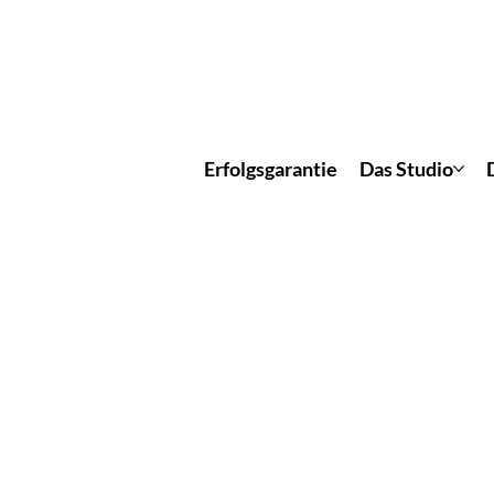
Erfolgsgarantie
Das Studio