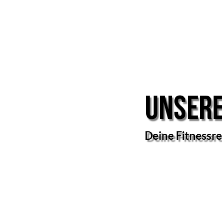
Unsere
Deine Fitnessre