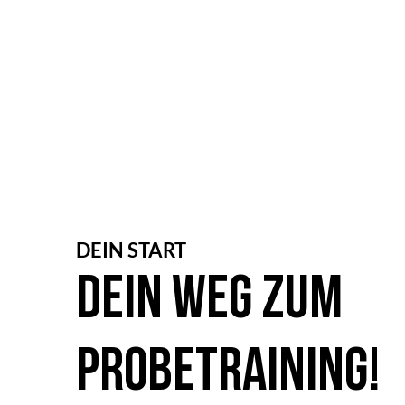
DEIN START
Dein Weg zum
Probetraining!