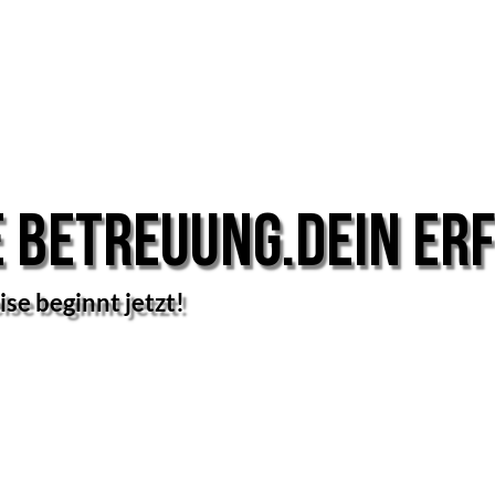
 Betreuung.Dein Erf
ise beginnt jetzt!