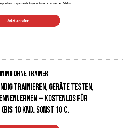
besprechen, das passende Angebot finden – bequem am Telefon.
Jetzt anrufen
INING OHNE TRAINER
ndig trainieren, Geräte testen,
kennenlernen – kostenlos für
 (bis 10 km), sonst 10 €.