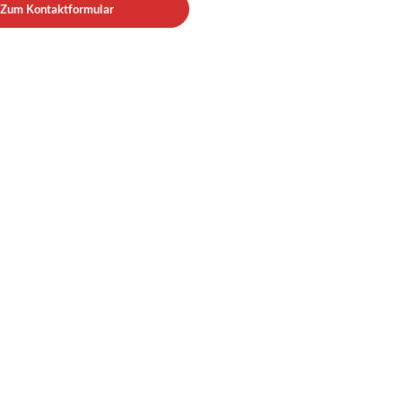
Zum Kontaktformular