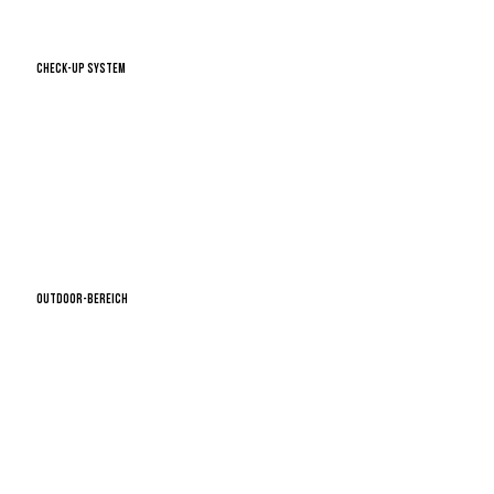
CHECK-Up System
OUTDOOR-Bereich